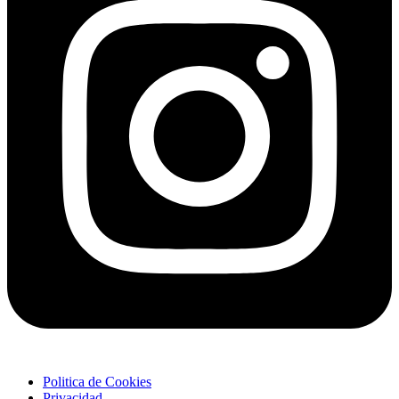
Politica de Cookies
Privacidad