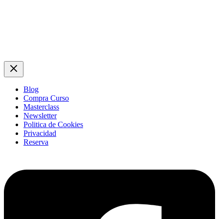
Blog
Compra Curso
Masterclass
Newsletter
Politica de Cookies
Privacidad
Reserva