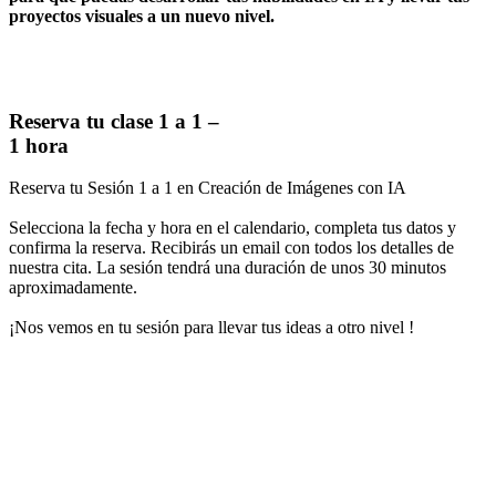
proyectos visuales a un nuevo nivel.
Reserva tu clase 1 a 1 –
1 hora
Reserva tu Sesión 1 a 1 en Creación de Imágenes con IA
Selecciona la fecha y hora en el calendario, completa tus datos y
confirma la reserva. Recibirás un email con todos los detalles de
nuestra cita. La sesión tendrá una duración de unos 30 minutos
aproximadamente.
¡Nos vemos en tu sesión para llevar tus ideas a otro nivel !