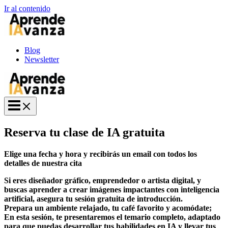
Ir al contenido
Blog
Newsletter
Reserva tu clase de IA gratuita
Elige una fecha y hora y recibirás un email con todos los
detalles de nuestra cita
Si eres diseñador gráfico, emprendedor o artista digital, y
buscas aprender a crear imágenes impactantes con inteligencia
artificial, asegura tu sesión gratuita de introducción.
Prepara un ambiente relajado, tu café favorito y acomódate;
En esta sesión, te presentaremos el temario completo, adaptado
para que puedas desarrollar tus habilidades en IA y llevar tus