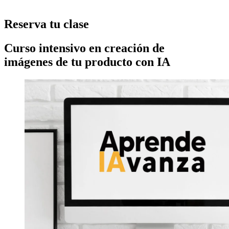
Reserva tu clase
Curso intensivo en creación de
imágenes de tu producto con IA