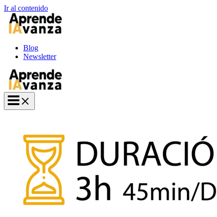
Ir al contenido
Blog
Newsletter