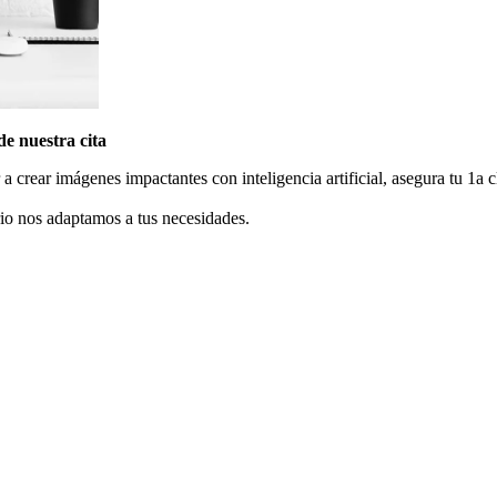
de nuestra cita
 crear imágenes impactantes con inteligencia artificial, asegura tu 1a c
rio nos adaptamos a tus necesidades.