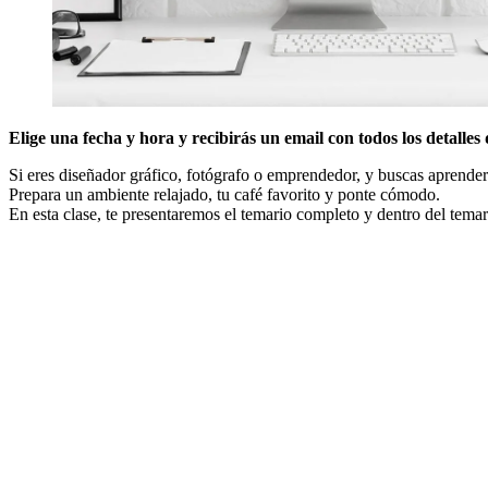
Elige una fecha y hora y recibirás un email con todos los detalles 
Si eres diseñador gráfico, fotógrafo o emprendedor, y buscas aprender a
Prepara un ambiente relajado, tu café favorito y ponte cómodo.
En esta clase, te presentaremos el temario completo y dentro del tema