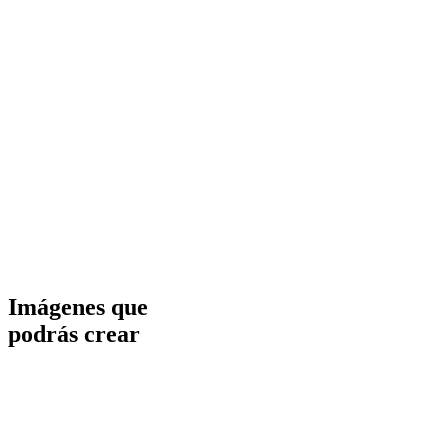
Imágenes que
podrás crear